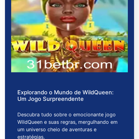
Explorando o Mundo de WildQueen:
Um Jogo Surpreendente
Descubra tudo sobre o emocionante jogo
WildQueen e suas regras, mergulhando em
um universo cheio de aventuras e
estratégias.