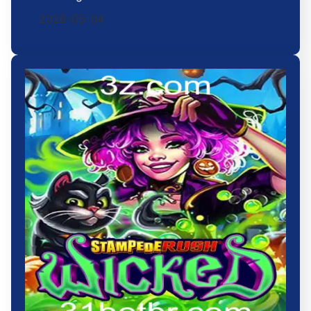
2026-05-04