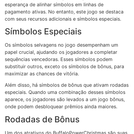
esperança de alinhar símbolos em linhas de
pagamento ativas. No entanto, este jogo se destaca
com seus recursos adicionais e símbolos especiais.
Símbolos Especiais
Os símbolos selvagens no jogo desempenham um
papel crucial, ajudando os jogadores a completar
sequências vencedoras. Esses símbolos podem
substituir outros, exceto os símbolos de bônus, para
maximizar as chances de vitória.
Além disso, há símbolos de bônus que ativam rodadas
especiais. Quando uma combinação desses símbolos
aparece, os jogadores são levados a um jogo bônus,
onde podem desbloquear prêmios ainda maiores.
Rodadas de Bônus
Um dos atrativos do BuffaloPowerChristmas são suas