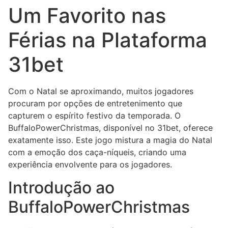
Um Favorito nas
Férias na Plataforma
31bet
Com o Natal se aproximando, muitos jogadores
procuram por opções de entretenimento que
capturem o espírito festivo da temporada. O
BuffaloPowerChristmas, disponível no 31bet, oferece
exatamente isso. Este jogo mistura a magia do Natal
com a emoção dos caça-níqueis, criando uma
experiência envolvente para os jogadores.
Introdução ao
BuffaloPowerChristmas