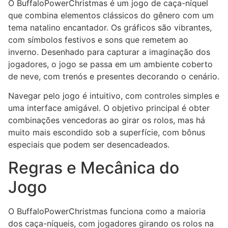
O BuffaloPowerChristmas é um jogo de caça-níquel
que combina elementos clássicos do gênero com um
tema natalino encantador. Os gráficos são vibrantes,
com símbolos festivos e sons que remetem ao
inverno. Desenhado para capturar a imaginação dos
jogadores, o jogo se passa em um ambiente coberto
de neve, com trenós e presentes decorando o cenário.
Navegar pelo jogo é intuitivo, com controles simples e
uma interface amigável. O objetivo principal é obter
combinações vencedoras ao girar os rolos, mas há
muito mais escondido sob a superfície, com bônus
especiais que podem ser desencadeados.
Regras e Mecânica do
Jogo
O BuffaloPowerChristmas funciona como a maioria
dos caça-níqueis, com jogadores girando os rolos na