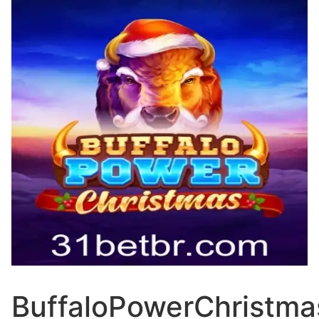
BuffaloPowerChristma