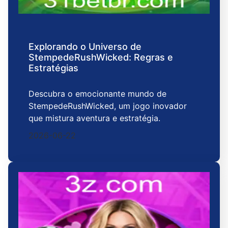
Explorando o Universo de
StempedeRushWicked: Regras e
Estratégias
Descubra o emocionante mundo de
StempedeRushWicked, um jogo inovador
que mistura aventura e estratégia.
2026-06-22