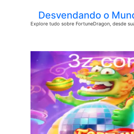
Desvendando o Mund
Explore tudo sobre FortuneDragon, desde sua