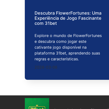
Descubra FlowerFortunes: Uma
Experiência de Jogo Fascinante
com 31bet
Explore o mundo de FlowerFortunes
e descubra como jogar este
cativante jogo disponível na
plataforma 31bet, aprendendo suas
regras e características.
2026-03-06