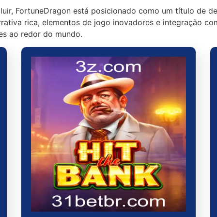
uir, FortuneDragon está posicionado como um título de de
tiva rica, elementos de jogo inovadores e integração co
res ao redor do mundo.