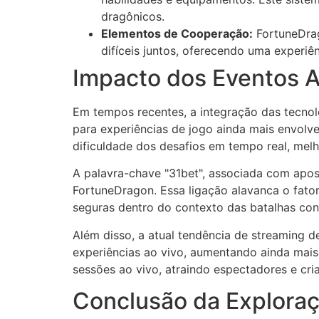
dragônicos.
Elementos de Cooperação:
FortuneDrag
difíceis juntos, oferecendo uma experiên
Impacto dos Eventos A
Em tempos recentes, a integração das tecno
para experiências de jogo ainda mais envolve
dificuldade dos desafios em tempo real, melh
A palavra-chave "31bet", associada com apo
FortuneDragon. Essa ligação alavanca o fat
seguras dentro do contexto das batalhas con
Além disso, a atual tendência de streaming
experiências ao vivo, aumentando ainda mai
sessões ao vivo, atraindo espectadores e cr
Conclusão da Exploraçã