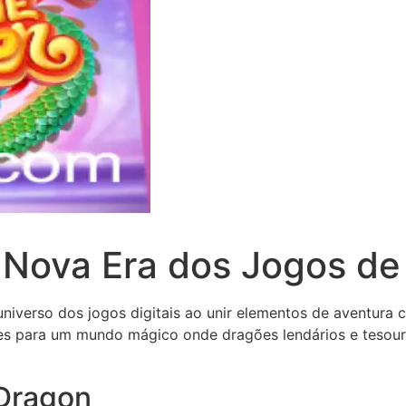
 Nova Era dos Jogos de
verso dos jogos digitais ao unir elementos de aventura co
res para um mundo mágico onde dragões lendários e tesour
eDragon