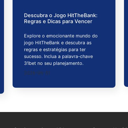
Descubra o Jogo HitTheBank:
Regras e Dicas para Vencer
Explore o emocionante mundo do
jogo HitTheBank e descubra as
regras e estratégias para ter
sucesso. Inclua a palavra-chave
31bet no seu planejamento.
2026-05-31