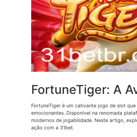
FortuneTiger: A A
FortuneTiger é um cativante jogo de slot que
emocionantes. Disponível na renomada plataf
modernos de jogabilidade. Neste artigo, expl
ação com a 31bet.