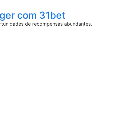
iger com 31bet
portunidades de recompensas abundantes.