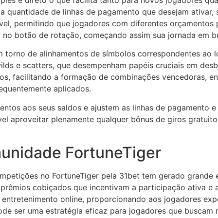
ples e direto o que facilita tanto para novos jogadores q
a quantidade de linhas de pagamento que desejam ativar, s
vel, permitindo que jogadores com diferentes orçamentos p
r no botão de rotação, começando assim sua jornada em b
em torno de alinhamentos de símbolos correspondentes ao l
lds e scatters, que desempenham papéis cruciais em desbl
los, facilitando a formação de combinações vencedoras, en
requentemente aplicados.
entos aos seus saldos e ajustem as linhas de pagamento e
el aproveitar plenamente qualquer bônus de giros gratuit
munidade FortuneTiger
mpetições no FortuneTiger pela 31bet tem gerado grande 
rêmios cobiçados que incentivam a participação ativa e a
entretenimento online, proporcionando aos jogadores exper
ode ser uma estratégia eficaz para jogadores que buscam