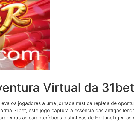
ventura Virtual da 31be
 leva os jogadores a uma jornada mística repleta de oport
orma 31bet, este jogo captura a essência das antigas lend
oraremos as características distintivas de FortuneTiger, a