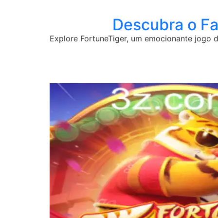
Descubra o Fa
Explore FortuneTiger, um emocionante jogo d