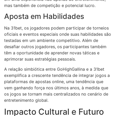
mas também de competição e potencial lucro.
Aposta em Habilidades
Na 31bet, os jogadores podem participar de torneios
oficiais e eventos especiais onde suas habilidades são
testadas em um ambiente competitivo. Além de
desafiar outros jogadores, os participantes também
têm a oportunidade de aprender novas táticas e
aprimorar suas estratégias pessoais.
A relação simbiótica entre GoHighGallina e a 31bet
exemplifica a crescente tendência de integrar jogos a
plataformas de apostas online, uma tendência que
vem ganhando força nos últimos anos, à medida que
os jogos se tornam mais centralizados no cenário de
entretenimento global.
Impacto Cultural e Futuro