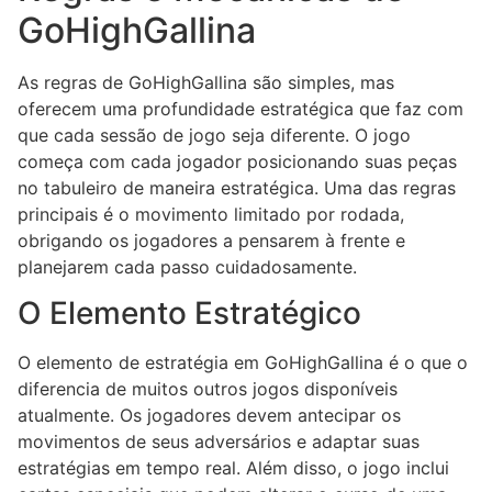
GoHighGallina
As regras de GoHighGallina são simples, mas
oferecem uma profundidade estratégica que faz com
que cada sessão de jogo seja diferente. O jogo
começa com cada jogador posicionando suas peças
no tabuleiro de maneira estratégica. Uma das regras
principais é o movimento limitado por rodada,
obrigando os jogadores a pensarem à frente e
planejarem cada passo cuidadosamente.
O Elemento Estratégico
O elemento de estratégia em GoHighGallina é o que o
diferencia de muitos outros jogos disponíveis
atualmente. Os jogadores devem antecipar os
movimentos de seus adversários e adaptar suas
estratégias em tempo real. Além disso, o jogo inclui