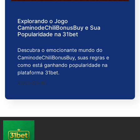
Explorando o Jogo
CaminodeChiliBonusBuy e Sua
Popularidade na 31bet
Descubra o emocionante mundo do
CaminodeChiliBonusBuy, suas regras e
como está ganhando popularidade na
plataforma 31bet.
2026-03-16