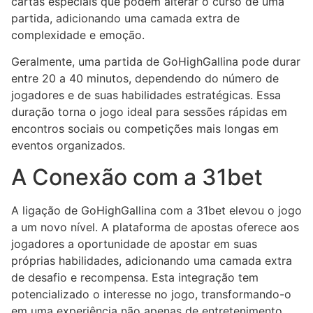
cartas especiais que podem alterar o curso de uma
partida, adicionando uma camada extra de
complexidade e emoção.
Geralmente, uma partida de GoHighGallina pode durar
entre 20 a 40 minutos, dependendo do número de
jogadores e de suas habilidades estratégicas. Essa
duração torna o jogo ideal para sessões rápidas em
encontros sociais ou competições mais longas em
eventos organizados.
A Conexão com a 31bet
A ligação de GoHighGallina com a 31bet elevou o jogo
a um novo nível. A plataforma de apostas oferece aos
jogadores a oportunidade de apostar em suas
próprias habilidades, adicionando uma camada extra
de desafio e recompensa. Esta integração tem
potencializado o interesse no jogo, transformando-o
em uma experiência não apenas de entretenimento,