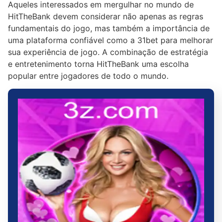
Aqueles interessados em mergulhar no mundo de
HitTheBank devem considerar não apenas as regras
fundamentais do jogo, mas também a importância de
uma plataforma confiável como a 31bet para melhorar
sua experiência de jogo. A combinação de estratégia
e entretenimento torna HitTheBank uma escolha
popular entre jogadores de todo o mundo.