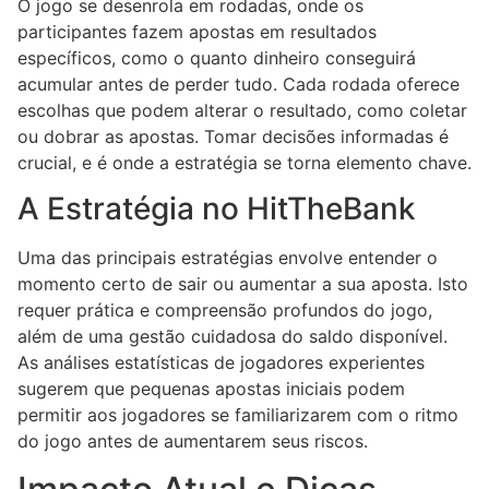
O jogo se desenrola em rodadas, onde os
participantes fazem apostas em resultados
específicos, como o quanto dinheiro conseguirá
acumular antes de perder tudo. Cada rodada oferece
escolhas que podem alterar o resultado, como coletar
ou dobrar as apostas. Tomar decisões informadas é
crucial, e é onde a estratégia se torna elemento chave.
A Estratégia no HitTheBank
Uma das principais estratégias envolve entender o
momento certo de sair ou aumentar a sua aposta. Isto
requer prática e compreensão profundos do jogo,
além de uma gestão cuidadosa do saldo disponível.
As análises estatísticas de jogadores experientes
sugerem que pequenas apostas iniciais podem
permitir aos jogadores se familiarizarem com o ritmo
do jogo antes de aumentarem seus riscos.