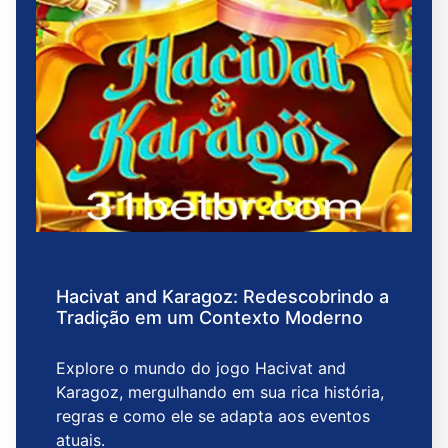
Hacivat and Karagoz: Redescobrindo a
Tradição em um Contexto Moderno
Explore o mundo do jogo Hacivat and
Karagoz, mergulhando em sua rica história,
regras e como ele se adapta aos eventos
atuais.