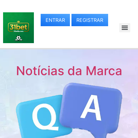
ENTRAR
REGISTRAR
Notícias da Marca