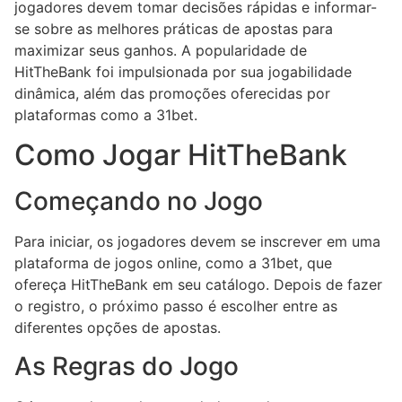
jogadores devem tomar decisões rápidas e informar-
se sobre as melhores práticas de apostas para
maximizar seus ganhos. A popularidade de
HitTheBank foi impulsionada por sua jogabilidade
dinâmica, além das promoções oferecidas por
plataformas como a 31bet.
Como Jogar HitTheBank
Começando no Jogo
Para iniciar, os jogadores devem se inscrever em uma
plataforma de jogos online, como a 31bet, que
ofereça HitTheBank em seu catálogo. Depois de fazer
o registro, o próximo passo é escolher entre as
diferentes opções de apostas.
As Regras do Jogo