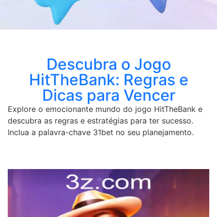
Descubra o Jogo
HitTheBank: Regras e
Dicas para Vencer
Explore o emocionante mundo do jogo HitTheBank e
descubra as regras e estratégias para ter sucesso.
Inclua a palavra-chave 31bet no seu planejamento.