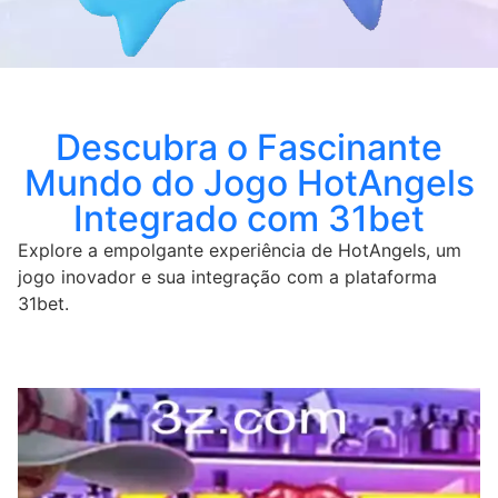
Descubra o Fascinante
Mundo do Jogo HotAngels
Integrado com 31bet
Explore a empolgante experiência de HotAngels, um
jogo inovador e sua integração com a plataforma
31bet.