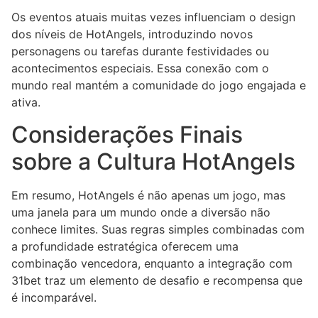
Os eventos atuais muitas vezes influenciam o design
dos níveis de HotAngels, introduzindo novos
personagens ou tarefas durante festividades ou
acontecimentos especiais. Essa conexão com o
mundo real mantém a comunidade do jogo engajada e
ativa.
Considerações Finais
sobre a Cultura HotAngels
Em resumo, HotAngels é não apenas um jogo, mas
uma janela para um mundo onde a diversão não
conhece limites. Suas regras simples combinadas com
a profundidade estratégica oferecem uma
combinação vencedora, enquanto a integração com
31bet traz um elemento de desafio e recompensa que
é incomparável.