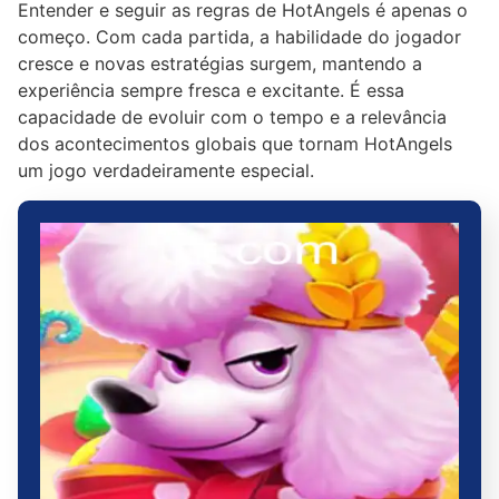
Entender e seguir as regras de HotAngels é apenas o
começo. Com cada partida, a habilidade do jogador
cresce e novas estratégias surgem, mantendo a
experiência sempre fresca e excitante. É essa
capacidade de evoluir com o tempo e a relevância
dos acontecimentos globais que tornam HotAngels
um jogo verdadeiramente especial.