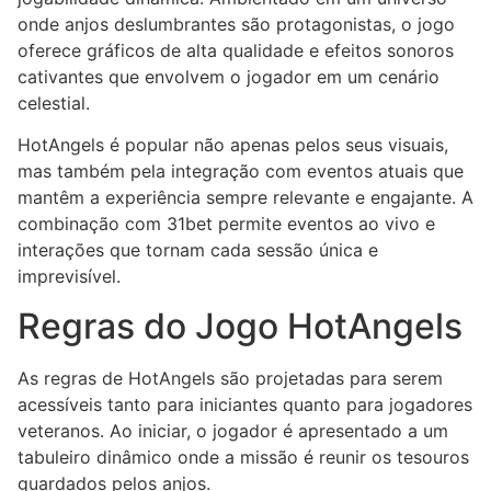
onde anjos deslumbrantes são protagonistas, o jogo
oferece gráficos de alta qualidade e efeitos sonoros
cativantes que envolvem o jogador em um cenário
celestial.
HotAngels é popular não apenas pelos seus visuais,
mas também pela integração com eventos atuais que
mantêm a experiência sempre relevante e engajante. A
combinação com 31bet permite eventos ao vivo e
interações que tornam cada sessão única e
imprevisível.
Regras do Jogo HotAngels
As regras de HotAngels são projetadas para serem
acessíveis tanto para iniciantes quanto para jogadores
veteranos. Ao iniciar, o jogador é apresentado a um
tabuleiro dinâmico onde a missão é reunir os tesouros
guardados pelos anjos.