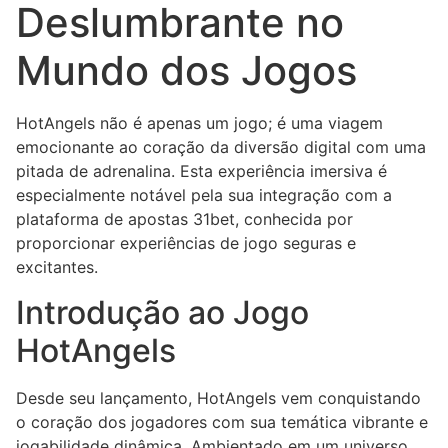
Deslumbrante no
Mundo dos Jogos
HotAngels não é apenas um jogo; é uma viagem
emocionante ao coração da diversão digital com uma
pitada de adrenalina. Esta experiência imersiva é
especialmente notável pela sua integração com a
plataforma de apostas 31bet, conhecida por
proporcionar experiências de jogo seguras e
excitantes.
Introdução ao Jogo
HotAngels
Desde seu lançamento, HotAngels vem conquistando
o coração dos jogadores com sua temática vibrante e
jogabilidade dinâmica. Ambientado em um universo