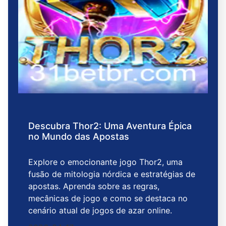
Descubra Thor2: Uma Aventura Épica
no Mundo das Apostas
Explore o emocionante jogo Thor2, uma
fusão de mitologia nórdica e estratégias de
apostas. Aprenda sobre as regras,
mecânicas de jogo e como se destaca no
cenário atual de jogos de azar online.