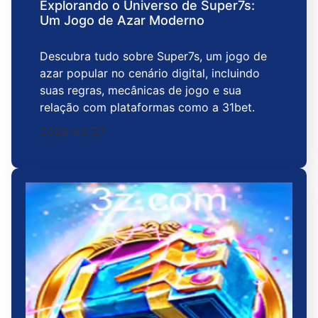
Explorando o Universo de Super7s:
Um Jogo de Azar Moderno
Descubra tudo sobre Super7s, um jogo de
azar popular no cenário digital, incluindo
suas regras, mecânicas de jogo e sua
relação com plataformas como a 31bet.
2026-03-27