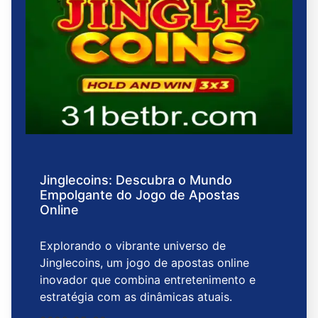
Jinglecoins: Descubra o Mundo
Empolgante do Jogo de Apostas
Online
Explorando o vibrante universo de
Jinglecoins, um jogo de apostas online
inovador que combina entretenimento e
estratégia com as dinâmicas atuais.