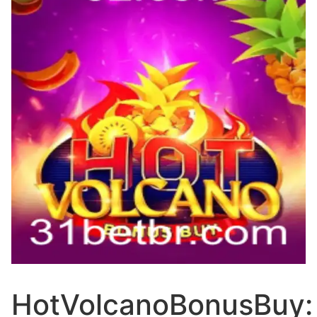
HotVolcanoBonusBuy: