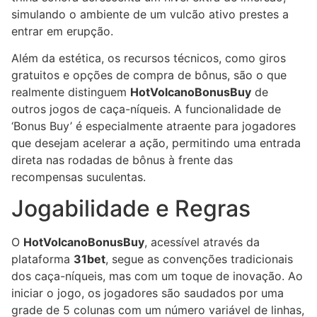
simulando o ambiente de um vulcão ativo prestes a
entrar em erupção.
Além da estética, os recursos técnicos, como giros
gratuitos e opções de compra de bônus, são o que
realmente distinguem
HotVolcanoBonusBuy
de
outros jogos de caça-níqueis. A funcionalidade de
‘Bonus Buy’ é especialmente atraente para jogadores
que desejam acelerar a ação, permitindo uma entrada
direta nas rodadas de bônus à frente das
recompensas suculentas.
Jogabilidade e Regras
O
HotVolcanoBonusBuy
, acessível através da
plataforma
31bet
, segue as convenções tradicionais
dos caça-níqueis, mas com um toque de inovação. Ao
iniciar o jogo, os jogadores são saudados por uma
grade de 5 colunas com um número variável de linhas,