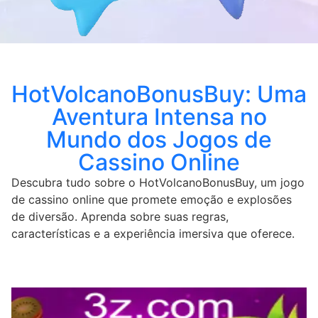
HotVolcanoBonusBuy: Uma
Aventura Intensa no
Mundo dos Jogos de
Cassino Online
Descubra tudo sobre o HotVolcanoBonusBuy, um jogo
de cassino online que promete emoção e explosões
de diversão. Aprenda sobre suas regras,
características e a experiência imersiva que oferece.