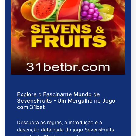
Explore o Fascinante Mundo de
SevensFruits - Um Mergulho no Jogo
com 31bet
Descubra as regras, a introdução e a
descrição detalhada do jogo SevensFruits