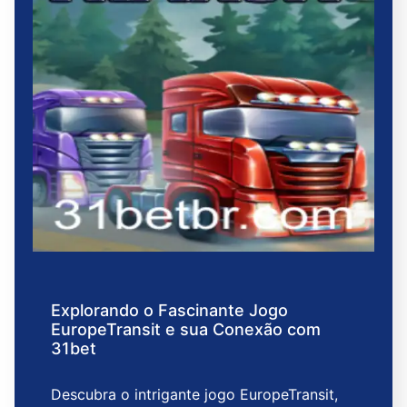
Explorando o Fascinante Jogo
EuropeTransit e sua Conexão com
31bet
Descubra o intrigante jogo EuropeTransit,