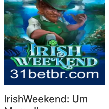
IrishWeekend: Um