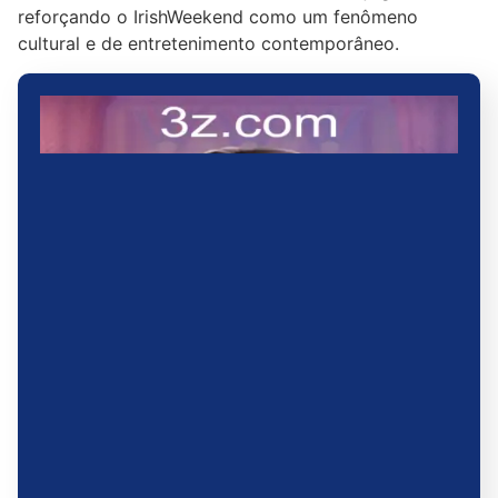
reforçando o IrishWeekend como um fenômeno
cultural e de entretenimento contemporâneo.