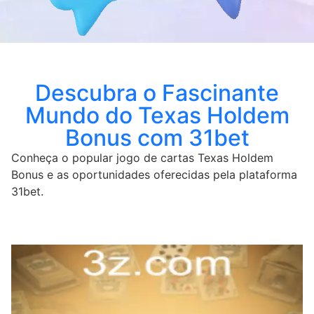
Descubra o Fascinante
Mundo do Texas Holdem
Bonus com 31bet
Conheça o popular jogo de cartas Texas Holdem
Bonus e as oportunidades oferecidas pela plataforma
31bet.