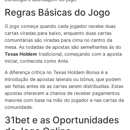
Regras Básicas do Jogo
O jogo começa quando cada jogador recebe duas
cartas viradas para baixo, enquanto duas cartas
comunitárias são viradas para cima no centro da
mesa. As rodadas de apostas são semelhantes às do
Texas Holdem
tradicional, começando com a aposta
inicial, conhecida como Ante.
A diferença crítica no Texas Holdem Bonus é a
introdução de apostas laterais ou bônus, que podem
ser feitas antes de as cartas serem distribuídas. Estas
apostas oferecem a chance de receber pagamentos
maiores com base na mão do jogador e nas cartas da
comunidade.
31bet e as Oportunidades