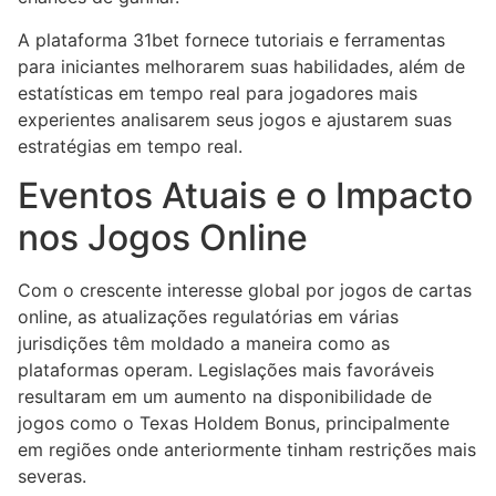
A plataforma 31bet fornece tutoriais e ferramentas
para iniciantes melhorarem suas habilidades, além de
estatísticas em tempo real para jogadores mais
experientes analisarem seus jogos e ajustarem suas
estratégias em tempo real.
Eventos Atuais e o Impacto
nos Jogos Online
Com o crescente interesse global por jogos de cartas
online, as atualizações regulatórias em várias
jurisdições têm moldado a maneira como as
plataformas operam. Legislações mais favoráveis
resultaram em um aumento na disponibilidade de
jogos como o Texas Holdem Bonus, principalmente
em regiões onde anteriormente tinham restrições mais
severas.