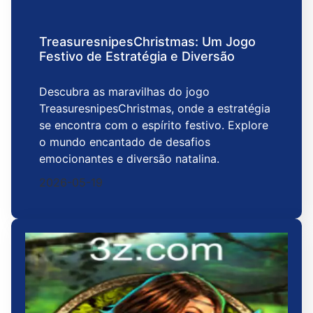
TreasuresnipesChristmas: Um Jogo
Festivo de Estratégia e Diversão
Descubra as maravilhas do jogo
TreasuresnipesChristmas, onde a estratégia
se encontra com o espírito festivo. Explore
o mundo encantado de desafios
emocionantes e diversão natalina.
2026-05-19