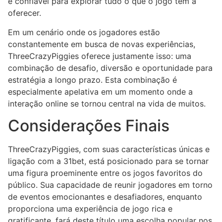
e confiável para explorar tudo o que o jogo tem a
oferecer.
Em um cenário onde os jogadores estão
constantemente em busca de novas experiências,
ThreeCrazyPiggies oferece justamente isso: uma
combinação de desafio, diversão e oportunidade para
estratégia a longo prazo. Esta combinação é
especialmente apelativa em um momento onde a
interação online se tornou central na vida de muitos.
Considerações Finais
ThreeCrazyPiggies, com suas características únicas e
ligação com a 31bet, está posicionado para se tornar
uma figura proeminente entre os jogos favoritos do
público. Sua capacidade de reunir jogadores em torno
de eventos emocionantes e desafiadores, enquanto
proporciona uma experiência de jogo rica e
gratificante, fará deste título uma escolha popular nos