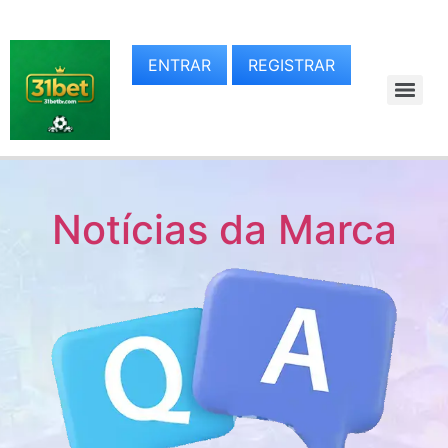
ENTRAR
REGISTRAR
Notícias da Marca