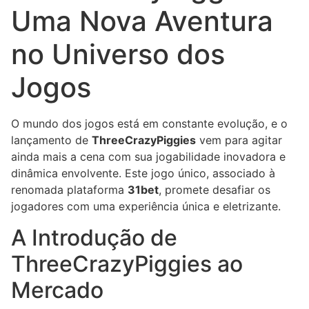
Uma Nova Aventura
no Universo dos
Jogos
O mundo dos jogos está em constante evolução, e o
lançamento de
ThreeCrazyPiggies
vem para agitar
ainda mais a cena com sua jogabilidade inovadora e
dinâmica envolvente. Este jogo único, associado à
renomada plataforma
31bet
, promete desafiar os
jogadores com uma experiência única e eletrizante.
A Introdução de
ThreeCrazyPiggies ao
Mercado