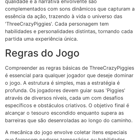
qualidade e a narrativa envolvente são
complementados com sons dinâmicos que capturam a
essência da ação, trazendo à vida o universo das
'ThreeCrazyPiggies'. Cada personagem tem
habilidades e personalidades distintas, tornando cada
partida uma experiência única.
Regras do Jogo
Compreender as regras básicas de ThreeCrazyPiggies
é essencial para qualquer jogador que deseje dominar
o jogo. A estrutura é simples, mas a estratégia é
profunda. Os jogadores devem guiar suas 'Piggies'
através de diversos níveis, cada um com desafios
específicos e obstáculos criativos. O objetivo final é
alcançar o tesouro escondido enquanto supera as
barreiras que são desenroladas ao longo do caminho.
A mecânica do jogo envolve coletar itens especiais
que fornecem poderes temporários ou habilidades