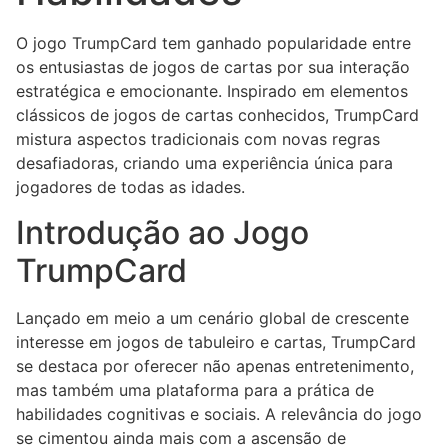
O jogo TrumpCard tem ganhado popularidade entre
os entusiastas de jogos de cartas por sua interação
estratégica e emocionante. Inspirado em elementos
clássicos de jogos de cartas conhecidos, TrumpCard
mistura aspectos tradicionais com novas regras
desafiadoras, criando uma experiência única para
jogadores de todas as idades.
Introdução ao Jogo
TrumpCard
Lançado em meio a um cenário global de crescente
interesse em jogos de tabuleiro e cartas, TrumpCard
se destaca por oferecer não apenas entretenimento,
mas também uma plataforma para a prática de
habilidades cognitivas e sociais. A relevância do jogo
se cimentou ainda mais com a ascensão de