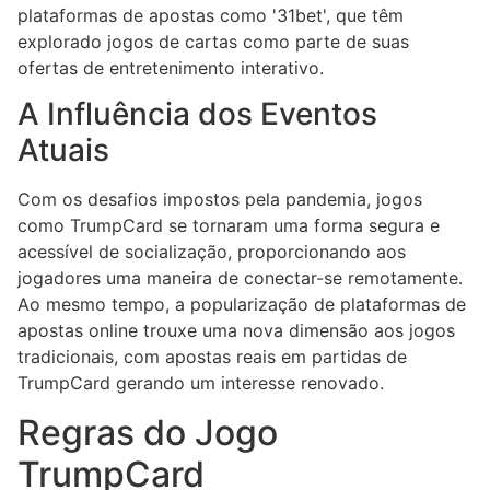
plataformas de apostas como '31bet', que têm
explorado jogos de cartas como parte de suas
ofertas de entretenimento interativo.
A Influência dos Eventos
Atuais
Com os desafios impostos pela pandemia, jogos
como TrumpCard se tornaram uma forma segura e
acessível de socialização, proporcionando aos
jogadores uma maneira de conectar-se remotamente.
Ao mesmo tempo, a popularização de plataformas de
apostas online trouxe uma nova dimensão aos jogos
tradicionais, com apostas reais em partidas de
TrumpCard gerando um interesse renovado.
Regras do Jogo
TrumpCard