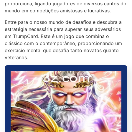
proporciona, ligando jogadores de diversos cantos do
mundo em competições amistosas e lucrativas.
Entre para o nosso mundo de desafios e descubra a
estratégia necessária para superar seus adversários
em TrumpCard. Este é um jogo que combina o
clássico com o contemporâneo, proporcionando um
exercício mental que desafia tanto novatos quanto
veteranos.