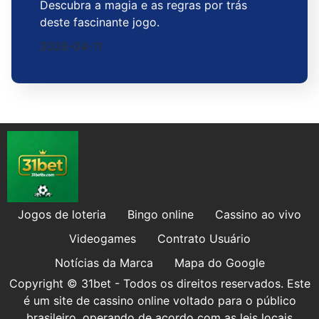
Descubra a magia e as regras por trás
deste fascinante jogo.
2026-04-11
Jogos de loteria
Bingo online
Cassino ao vivo
Videogames
Contrato Usuário
Notícias da Marca
Mapa do Google
Copyright © 31bet - Todos os direitos reservados. Este
é um site de cassino online voltado para o público
brasileiro, operando de acordo com as leis locais