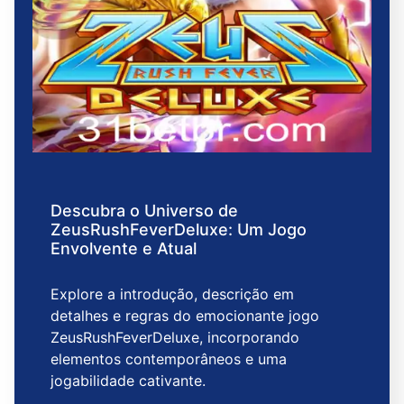
Descubra o Universo de
ZeusRushFeverDeluxe: Um Jogo
Envolvente e Atual
Explore a introdução, descrição em
detalhes e regras do emocionante jogo
ZeusRushFeverDeluxe, incorporando
elementos contemporâneos e uma
jogabilidade cativante.