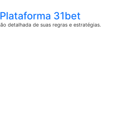
 Plataforma 31bet
o detalhada de suas regras e estratégias.