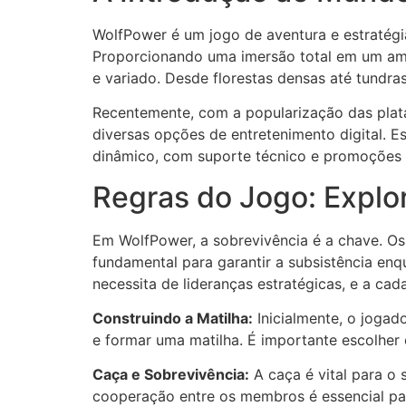
WolfPower é um jogo de aventura e estratég
Proporcionando uma imersão total em um ambie
e variado. Desde florestas densas até tundra
Recentemente, com a popularização das plata
diversas opções de entretenimento digital. 
dinâmico, com suporte técnico e promoções 
Regras do Jogo: Explo
Em WolfPower, a sobrevivência é a chave. Os
fundamental para garantir a subsistência enq
necessita de lideranças estratégicas, e a cad
Construindo a Matilha:
Inicialmente, o jogad
e formar uma matilha. É importante escolher
Caça e Sobrevivência:
A caça é vital para o 
cooperação entre os membros é essencial par