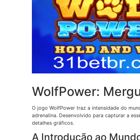
WolfPower: Mergu
O jogo WolfPower traz a intensidade do mund
adrenalina. Desenvolvido para capturar a ess
detalhes gráficos.
A Introdução ao Mund