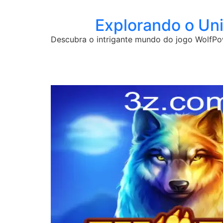
Explorando o Uni
Descubra o intrigante mundo do jogo WolfPow