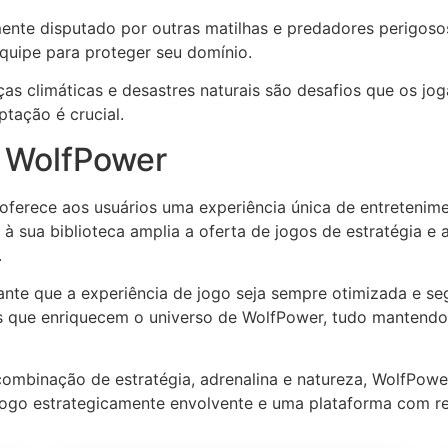
mente disputado por outras matilhas e predadores perigos
equipe para proteger seu domínio.
 climáticas e desastres naturais são desafios que os jo
ptação é crucial.
e WolfPower
erece aos usuários uma experiência única de entreteniment
à sua biblioteca amplia a oferta de jogos de estratégia e 
.
ante que a experiência de jogo seja sempre otimizada e s
 que enriquecem o universo de WolfPower, tudo mantendo a
mbinação de estratégia, adrenalina e natureza, WolfPower
 jogo estrategicamente envolvente e uma plataforma com 