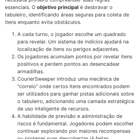
essenciais. O
objetivo principal
é desbravar o
tabuleiro, identificando áreas seguras para coleta de
itens enquanto evita obstáculos.
A cada turno, o jogador escolhe um quadrado
para revelar. Um sistema de indícios ajudará na
localização de itens ou perigos adjacentes.
Os jogadores acumulam pontos por revelar itens
positivos e perdem pontos ao desencadear
armadilhas.
CourierSweeper introduz uma mecânica de
“correio” onde certos itens encontrados podem
ser utilizados para ganhar pistas adicionais sobre
o tabuleiro, adicionando uma camada estratégica
de uso inteligente de recursos.
A habilidade de previsão e administração de
riscos é fundamental. Jogadores podem escolher
continuar explorando por maiores recompensas
ou proteger suas descobertas já feitas.