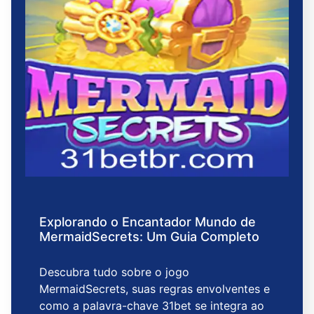
Explorando o Encantador Mundo de
MermaidSecrets: Um Guia Completo
Descubra tudo sobre o jogo
MermaidSecrets, suas regras envolventes e
como a palavra-chave 31bet se integra ao