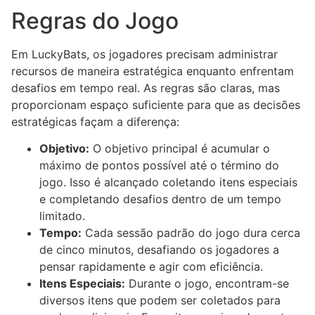
Regras do Jogo
Em LuckyBats, os jogadores precisam administrar
recursos de maneira estratégica enquanto enfrentam
desafios em tempo real. As regras são claras, mas
proporcionam espaço suficiente para que as decisões
estratégicas façam a diferença:
Objetivo:
O objetivo principal é acumular o
máximo de pontos possível até o término do
jogo. Isso é alcançado coletando itens especiais
e completando desafios dentro de um tempo
limitado.
Tempo:
Cada sessão padrão do jogo dura cerca
de cinco minutos, desafiando os jogadores a
pensar rapidamente e agir com eficiência.
Itens Especiais:
Durante o jogo, encontram-se
diversos itens que podem ser coletados para