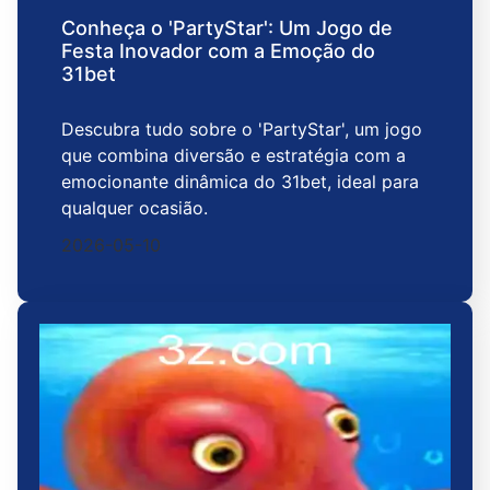
Conheça o 'PartyStar': Um Jogo de
Festa Inovador com a Emoção do
31bet
Descubra tudo sobre o 'PartyStar', um jogo
que combina diversão e estratégia com a
emocionante dinâmica do 31bet, ideal para
qualquer ocasião.
2026-05-10