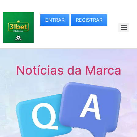
ENTRAR
REGISTRAR
Notícias da Marca