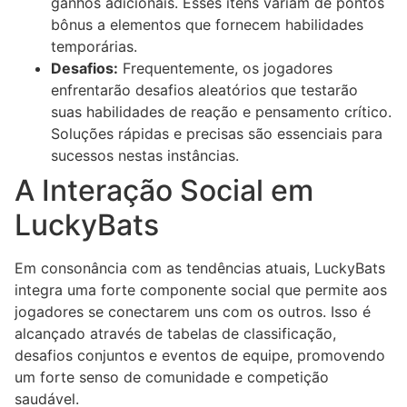
ganhos adicionais. Esses itens variam de pontos
bônus a elementos que fornecem habilidades
temporárias.
Desafios:
Frequentemente, os jogadores
enfrentarão desafios aleatórios que testarão
suas habilidades de reação e pensamento crítico.
Soluções rápidas e precisas são essenciais para
sucessos nestas instâncias.
A Interação Social em
LuckyBats
Em consonância com as tendências atuais, LuckyBats
integra uma forte componente social que permite aos
jogadores se conectarem uns com os outros. Isso é
alcançado através de tabelas de classificação,
desafios conjuntos e eventos de equipe, promovendo
um forte senso de comunidade e competição
saudável.