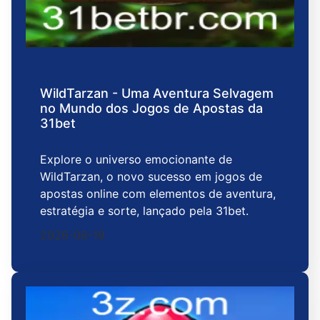
WildTarzan - Uma Aventura Selvagem
no Mundo dos Jogos de Apostas da
31bet
Explore o universo emocionante de
WildTarzan, o novo sucesso em jogos de
apostas online com elementos de aventura,
estratégia e sorte, lançado pela 31bet.
2026-06-19