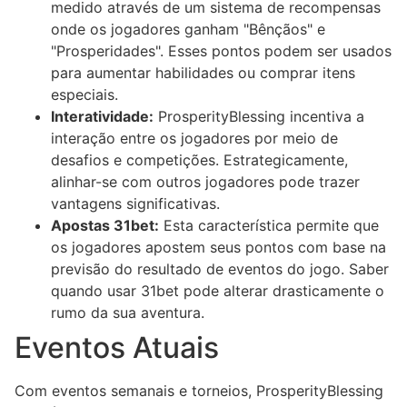
medido através de um sistema de recompensas
onde os jogadores ganham "Bênçãos" e
"Prosperidades". Esses pontos podem ser usados
para aumentar habilidades ou comprar itens
especiais.
Interatividade:
ProsperityBlessing incentiva a
interação entre os jogadores por meio de
desafios e competições. Estrategicamente,
alinhar-se com outros jogadores pode trazer
vantagens significativas.
Apostas 31bet:
Esta característica permite que
os jogadores apostem seus pontos com base na
previsão do resultado de eventos do jogo. Saber
quando usar 31bet pode alterar drasticamente o
rumo da sua aventura.
Eventos Atuais
Com eventos semanais e torneios, ProsperityBlessing