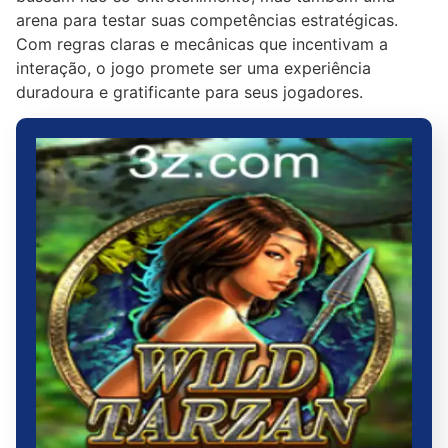
arena para testar suas competências estratégicas.
Com regras claras e mecânicas que incentivam a
interação, o jogo promete ser uma experiência
duradoura e gratificante para seus jogadores.