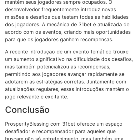
mantém seus jogadores sempre ocupados. O
desenvolvedor frequentemente introduz novas
missões e desafios que testam todas as habilidades
dos jogadores. A mecânica de 31bet é atualizada de
acordo com os eventos, criando mais oportunidades
para que os jogadores ganhem recompensas.
A recente introdução de um evento temático trouxe
um aumento significativo na dificuldade dos desafios,
mas também potencializou as recompensas,
permitindo aos jogadores avançar rapidamente se
adotarem as estratégias corretas. Juntamente com
atualizações regulares, essas introduções mantêm o
jogo relevante e excitante.
Conclusão
ProsperityBlessing com 31bet oferece um espaço
desafiador e recompensador para aqueles que
buscam não só entretenimento, mas também uma