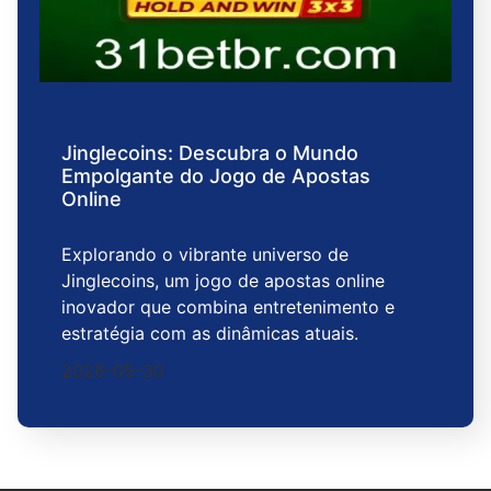
Jinglecoins: Descubra o Mundo
Empolgante do Jogo de Apostas
Online
Explorando o vibrante universo de
Jinglecoins, um jogo de apostas online
inovador que combina entretenimento e
estratégia com as dinâmicas atuais.
2026-05-30