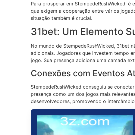
Para prosperar em StempedeRushWicked, é es
que exigem a cooperação entre vários jogado
situação também é crucial.
31bet: Um Elemento S
No mundo de StempedeRushWicked, 31bet não 
adicionais. Jogadores que investem tempo 
jogo. Sua presença adiciona uma camada extr
Conexões com Eventos At
StempedeRushWicked conseguiu se conectar c
presença como um dos jogos mais relevantes
desenvolvedores, promovendo o intercâmbio d