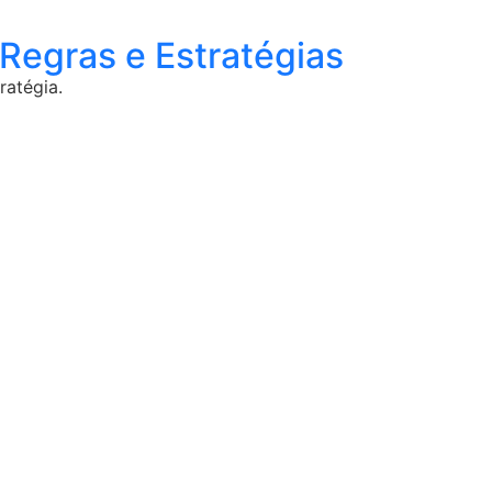
egras e Estratégias
atégia.