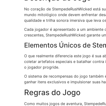
No coração de StempedeRushWicked está sua 
mundo mitológico onde devem enfrentar desaf
qualidade e trilha sonora imersiva que leva 
Cada jogador é apresentado a um ambiente di
crescentes, StempedeRushWicked garante uma 
Elementos Únicos de St
O que realmente diferencia este jogo é sua
coletar artefatos especiais e batalhar cont
o jogador progride.
O sistema de recompensas do jogo também é 
ganhar itens exclusivos e impulsionar suas ha
Regras do Jogo
Como muitos jogos de aventura, StempedeRus