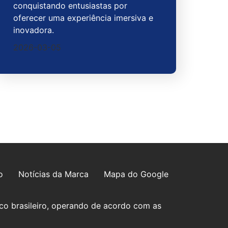
conquistando entusiastas por
oferecer uma experiência imersiva e
inovadora.
2026-03-05
o
Notícias da Marca
Mapa do Google
ico brasileiro, operando de acordo com as