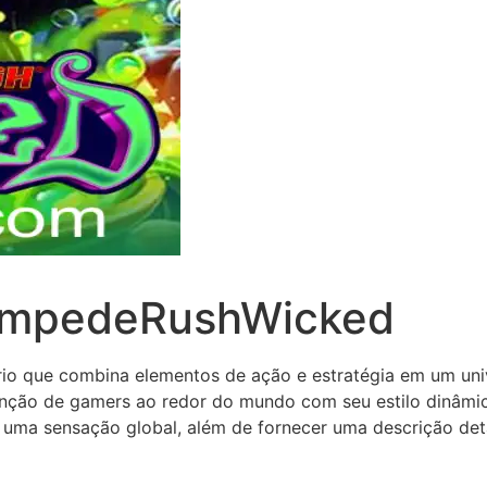
tempedeRushWicked
o que combina elementos de ação e estratégia em um unive
nção de gamers ao redor do mundo com seu estilo dinâmico
a sensação global, além de fornecer uma descrição deta