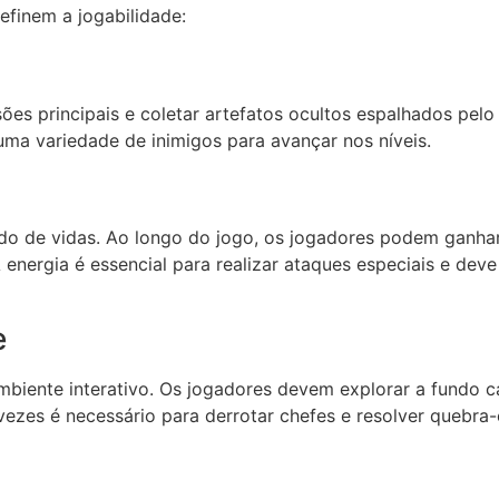
efinem a jogabilidade:
ões principais e coletar artefatos ocultos espalhados pel
uma variedade de inimigos para avançar nos níveis.
 de vidas. Ao longo do jogo, os jogadores podem ganhar
 energia é essencial para realizar ataques especiais e dev
e
iente interativo. Os jogadores devem explorar a fundo ca
s vezes é necessário para derrotar chefes e resolver quebr