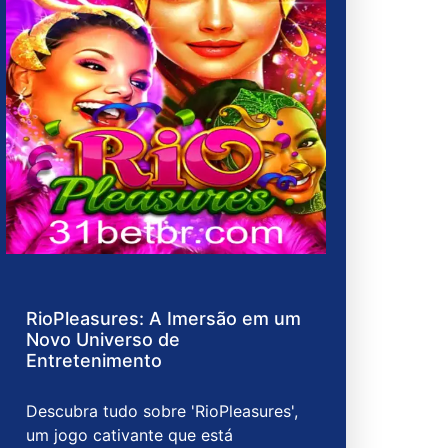
RioPleasures: A Imersão em um
Novo Universo de
Entretenimento
Descubra tudo sobre 'RioPleasures',
um jogo cativante que está