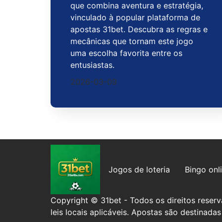
que combina aventura e estratégia,
vinculado à popular plataforma de
apostas 31bet. Descubra as regras e
mecânicas que tornam este jogo
uma escolha favorita entre os
entusiastas.
2026-03-09
Jogos de loteria
Bingo onl
Copyright © 31bet - Todos os direitos reserv
leis locais aplicáveis. Apostas são destinad