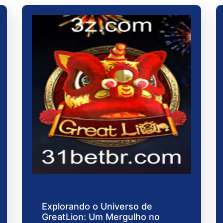
Explorando o Universo de
GreatLion: Um Mergulho no