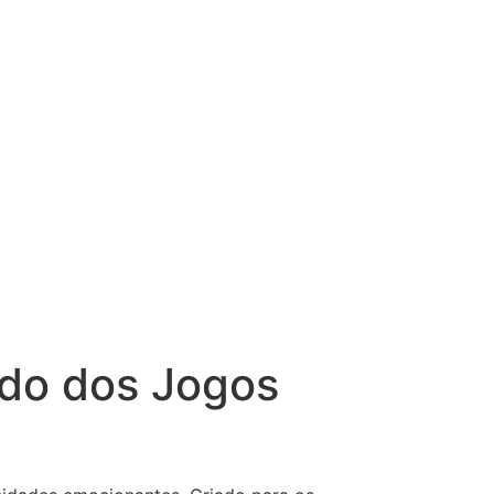
do dos Jogos