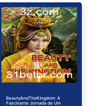
BeautyAndTheKingdom: A
Fascinante Jornada de Um