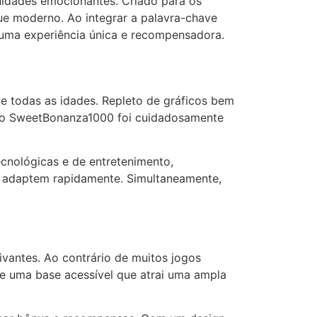
nidades emocionantes. Criado para os
que moderno. Ao integrar a palavra-chave
 uma experiência única e recompensadora.
 todas as idades. Repleto de gráficos bem
 do SweetBonanza1000 foi cuidadosamente
cnológicas e de entretenimento,
se adaptem rapidamente. Simultaneamente,
ivantes. Ao contrário de muitos jogos
uma base acessível que atrai uma ampla