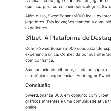
A mecânica do jogo é intuitiva: os jogador
que incorpora cores e símbolos alegres, Sw
Além disso, SweetBonanza1000 inclui eventos
jogadores. Tais inovações mantêm a comunid
experientes.
31bet: A Plataforma de Desta
Com o SweetBonanza1000 conquistando espaço 
experiência única. Conhecida por sua interfa
com confiança.
Sua comunidade vibrante, aliada ao suporte 
estratégias e experiências. Ao integrar Swee
Conclusão
SweetBonanza1000, em conjunto com 31bet, e
gráficos atraentes e uma comunidade ativa t
online.