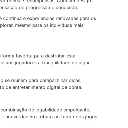
adear bônus e recompensas. Com um design
ensação de progressão e conquista.
e contínua e experiências renovadas para os
lorar, mesmo para os indivíduos mais
forma favorita para desfrutar esta
e aos jogadores a tranquilidade de jogar
o se reúnem para compartilhar dicas,
to de entretenimento digital de ponta.
A combinação de jogabilidade empolgante,
– um verdadeiro tributo ao futuro dos jogos