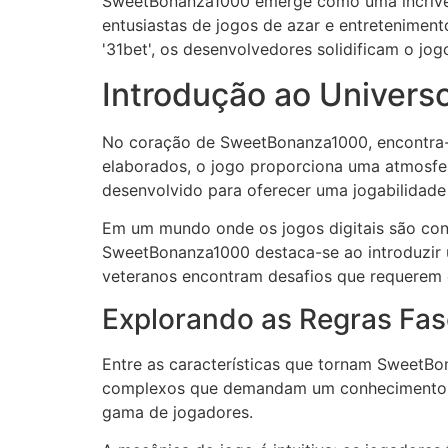
SweetBonanza1000 emerge como uma incrível 
entusiastas de jogos de azar e entreteniment
'31bet', os desenvolvedores solidificam o 
Introdução ao Univer
No coração de SweetBonanza1000, encontra-s
elaborados, o jogo proporciona uma atmosfe
desenvolvido para oferecer uma jogabilidade
Em um mundo onde os jogos digitais são cons
SweetBonanza1000 destaca-se ao introduzir u
veteranos encontram desafios que requerem e
Explorando as Regras Fa
Entre as características que tornam SweetBon
complexos que demandam um conhecimento a
gama de jogadores.