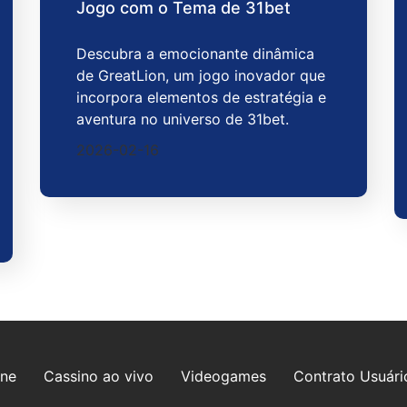
Jogo com o Tema de 31bet
Descubra a emocionante dinâmica
de GreatLion, um jogo inovador que
incorpora elementos de estratégia e
aventura no universo de 31bet.
2026-02-16
ine
Cassino ao vivo
Videogames
Contrato Usuári