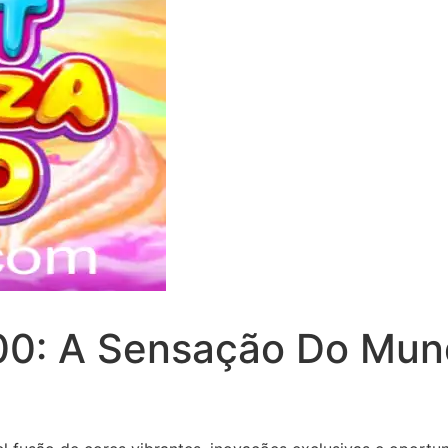
0: A Sensação Do Mun