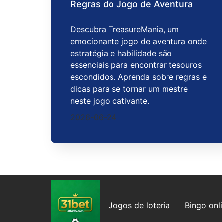
Regras do Jogo de Aventura
Descubra TreasureMania, um
emocionante jogo de aventura onde
estratégia e habilidade são
essenciais para encontrar tesouros
escondidos. Aprenda sobre regras e
dicas para se tornar um mestre
neste jogo cativante.
2026-06-24
Jogos de loteria
Bingo onl