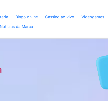
teria
Bingo online
Cassino ao vivo
Videogames
Notícias da Marca
a