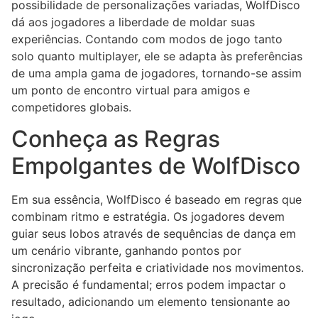
possibilidade de personalizações variadas, WolfDisco
dá aos jogadores a liberdade de moldar suas
experiências. Contando com modos de jogo tanto
solo quanto multiplayer, ele se adapta às preferências
de uma ampla gama de jogadores, tornando-se assim
um ponto de encontro virtual para amigos e
competidores globais.
Conheça as Regras
Empolgantes de WolfDisco
Em sua essência, WolfDisco é baseado em regras que
combinam ritmo e estratégia. Os jogadores devem
guiar seus lobos através de sequências de dança em
um cenário vibrante, ganhando pontos por
sincronização perfeita e criatividade nos movimentos.
A precisão é fundamental; erros podem impactar o
resultado, adicionando um elemento tensionante ao