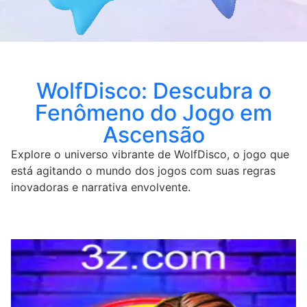
WolfDisco: Descubra o
Fenômeno do Jogo em
Ascensão
Explore o universo vibrante de WolfDisco, o jogo que
está agitando o mundo dos jogos com suas regras
inovadoras e narrativa envolvente.