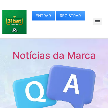
ENTRAR
REGISTRAR
Notícias da Marca