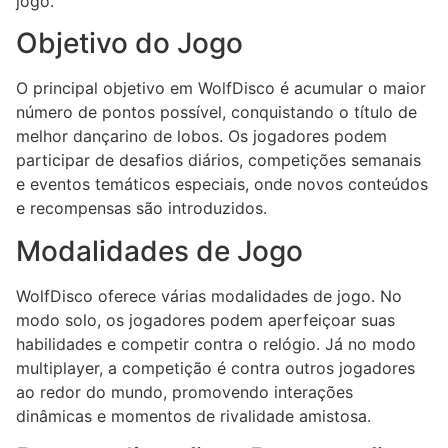
jogo.
Objetivo do Jogo
O principal objetivo em WolfDisco é acumular o maior
número de pontos possível, conquistando o título de
melhor dançarino de lobos. Os jogadores podem
participar de desafios diários, competições semanais
e eventos temáticos especiais, onde novos conteúdos
e recompensas são introduzidos.
Modalidades de Jogo
WolfDisco oferece várias modalidades de jogo. No
modo solo, os jogadores podem aperfeiçoar suas
habilidades e competir contra o relógio. Já no modo
multiplayer, a competição é contra outros jogadores
ao redor do mundo, promovendo interações
dinâmicas e momentos de rivalidade amistosa.