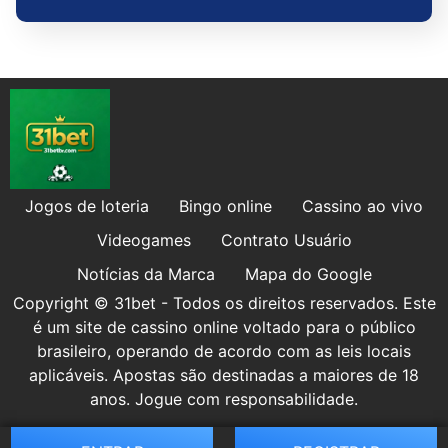
Jogos de loteria
Bingo online
Cassino ao vivo
Videogames
Contrato Usuário
Notícias da Marca
Mapa do Google
Copyright © 31bet - Todos os direitos reservados. Este
é um site de cassino online voltado para o público
brasileiro, operando de acordo com as leis locais
aplicáveis. Apostas são destinadas a maiores de 18
anos. Jogue com responsabilidade.