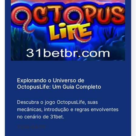
Explorando o Universo de
OctopusLife: Um Guia Completo
Descubra o jogo OctopusLife, suas
mecânicas, introdução e regras envolventes
no cenário de 31bet.
2026-04-29