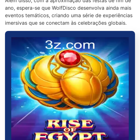
Além disso, com a aproximação das festas de fim de
ano, espera-se que WolfDisco desenvolva ainda mais
eventos temáticos, criando uma série de experiências
imersivas que se conectam às celebrações globais.